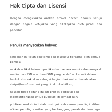
Hak Cipta dan Lisensi
Dengan mengirimkan naskah artikel, berarti penulis setuju
dengan segala kebijakan yang ditetapkan oleh jurnal dan
penerbit.
Penulis menyatakan bahwa:
kebijakan ini telah diketahui dan disetujui bersama oleh semua
penulis;
naskah artikel belum dipublikasikan secara resmi sebelumnya di
media ber-ISSN atau ber-ISBN yang terdaftar, kecuali dalam
bentuk abstrak atau sebagai bagian dari materi kuliah, atau
skripsi/tesis/disertasi yang tidak diterbitkan;
naskah tidak sedang dalam proses editorial dan
dipertimbangkan untuk publikasi di tempat lain;
publikasi naskah ini telah disetujui oleh semua penulis, institusi
afiliasi penulis, otoritas yang bertanggung jawab, dan lembaga