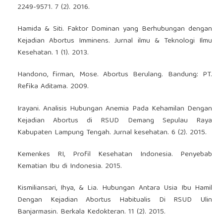
2249-9571. 7 (2). 2016.
Hamida & Siti. Faktor Dominan yang Berhubungan dengan
Kejadian Abortus Imminens. Jurnal ilmu & Teknologi Ilmu
Kesehatan. 1 (1). 2013.
Handono, firman, Mose. Abortus Berulang. Bandung: PT.
Refika Aditama. 2009.
Irayani. Analisis Hubungan Anemia Pada Kehamilan Dengan
Kejadian Abortus di RSUD Demang Sepulau Raya
Kabupaten Lampung Tengah. Jurnal kesehatan. 6 (2). 2015.
Kemenkes RI, Profil Kesehatan Indonesia. Penyebab
Kematian Ibu di Indonesia. 2015.
Kismiliansari, Ihya, & Lia. Hubungan Antara Usia Ibu Hamil
Dengan Kejadian Abortus Habitualis Di RSUD Ulin
Banjarmasin. Berkala Kedokteran. 11 (2). 2015.