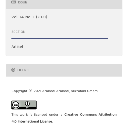
ISSUE
Vol. 14 No. 1 (2021)
SECTION
Artikel
LICENSE
Copyright (c) 2021 Arnianti Arnianti, Nurrahmi Umami
This work is licensed under a
Creative Commons Attribution
4.0 International License
.