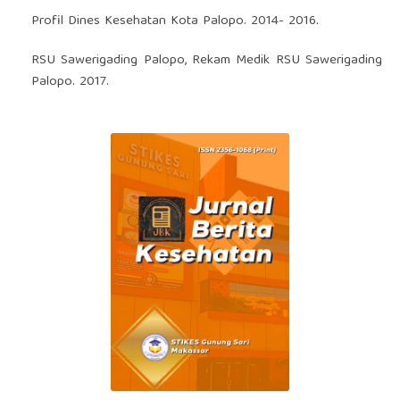
Profil Dines Kesehatan Kota Palopo. 2014- 2016.
RSU Sawerigading Palopo, Rekam Medik RSU Sawerigading
Palopo. 2017.