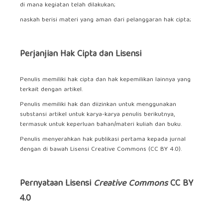
di mana kegiatan telah dilakukan;
naskah berisi materi yang aman dari pelanggaran hak cipta;
Perjanjian Hak Cipta dan Lisensi
Penulis memiliki hak cipta dan hak kepemilikan lainnya yang
terkait dengan artikel.
Penulis memiliki hak dan diizinkan untuk menggunakan
substansi artikel untuk karya-karya penulis berikutnya,
termasuk untuk keperluan bahan/materi kuliah dan buku.
Penulis menyerahkan hak publikasi pertama kepada jurnal
dengan di bawah Lisensi Creative Commons (CC BY 4.0).
Pernyataan Lisensi
Creative Commons
CC BY
4.0