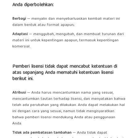
Anda diperbolehkan:
Berbagi
— menyalin dan menyebarluaskan kembali materi ini
dalam bentuk atau format apapun;
Adaptasi
— menggubah, mengubah, dan membuat turunan dari
materi ini untuk kepentingan apapun, termasuk kepentingan
komersial.
Pemberi lisensi tidak dapat mencabut ketentuan di
atas sepanjang Anda mematuhi ketentuan lisensi
berikut ini.
Atribusi
— Anda harus mencantumkan nama yang sesuai,
mencantumkan tautan terhadap lisensi, dan menyatakan bahwa
telah ada perubahan yang dilakukan. Anda dapat melakukan hal
ini dengan cara yang sesuai, namun tidak mengisyaratkan
bahwa pemberi lisensi mendukung Anda atau penggunaan
Anda.
Tidak ada pembatasan tambahan
— Anda tidak dapat